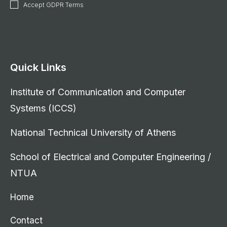
Accept GDPR Terms
Quick Links
Institute of Communication and Computer
Systems (ICCS)
National Technical University of Athens
School of Electrical and Computer Engineering /
NTUA
Home
Contact