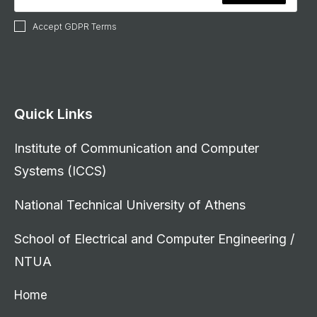
Accept GDPR Terms
Quick Links
Institute of Communication and Computer
Systems (ICCS)
National Technical University of Athens
School of Electrical and Computer Engineering /
NTUA
Home