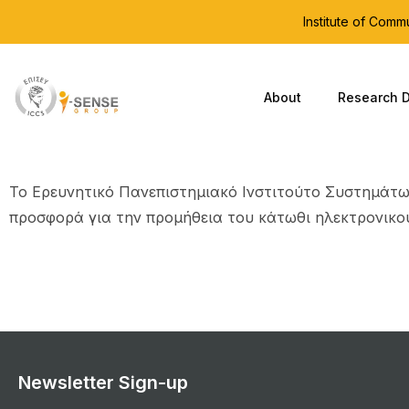
Institute of Com
About
Research D
To Ερευνητικό Πανεπιστημιακό Ινστιτούτο Συστημάτω
προσφορά για την προμήθεια του κάτωθι ηλεκτρονικ
Newsletter Sign-up