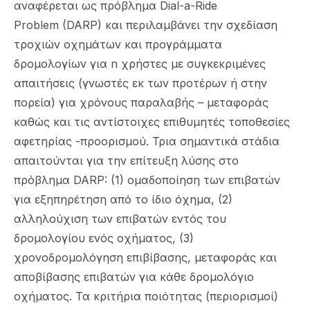
αναφέρεται ως πρόβλημα Dial-a-Ride
Problem (DARP) και περιλαμβάνει την σχεδίαση
τροχιών οχημάτων και προγράμματα
δρομολογίων για n χρήστες με συγκεκριμένες
απαιτήσεις (γνωστές εκ των προτέρων ή στην
πορεία) για χρόνους παραλαβής – μεταφοράς
καθώς και τις αντίστοιχες επιθυμητές τοποθεσίες
αφετηρίας -προορισμού. Τρια σημαντικά στάδια
απαιτούνται για την επίτευξη λύσης στο
πρόβλημα DARP: (1) ομαδοποίηση των επιβατών
για εξηπηρέτηση από το ίδιο όχημα, (2)
αλληλούχιση των επιβατών εντός του
δρομολογίου ενός οχήματος, (3)
χρονοδρομολόγηση επιβίβασης, μεταφοράς και
αποβίβασης επιβατών για κάθε δρομολόγιο
οχήματος. Τα κριτήρια ποιότητας (περιορισμοί)