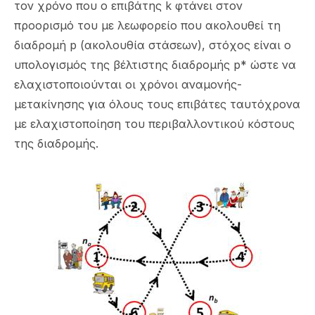
τον χρόνο που ο επιβάτης k φτάνει στον
προορισμό του με λεωφορείο που ακολουθεί τη
διαδρομή p (ακολουθία στάσεων), στόχος είναι ο
υπολογισμός της βέλτιστης διαδρομής p* ώστε να
ελαχιστοποιούνται οι χρόνοι αναμονής-
μετακίνησης για όλους τους επιβάτες ταυτόχρονα
με ελαχιστοποίηση του περιβαλλοντικού κόστους
της διαδρομής.