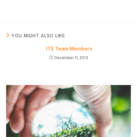
YOU MIGHT ALSO LIKE
ITS Team Members
December 11, 2013