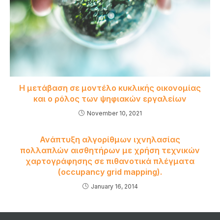
Η μετάβαση σε μοντέλο κυκλικής οικονομίας
και ο ρόλος των ψηφιακών εργαλείων
November 10, 2021
Ανάπτυξη αλγορίθμων ιχνηλασίας
πολλαπλών αισθητήρων με χρήση τεχνικών
χαρτογράφησης σε πιθανοτικά πλέγματα
(occupancy grid mapping).
January 16, 2014