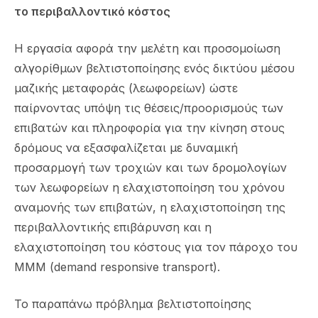
το περιβαλλοντικό κόστος
Η εργασία αφορά την μελέτη και προσομοίωση
αλγορίθμων βελτιστοποίησης ενός δικτύου μέσου
μαζικής μεταφοράς (λεωφορείων) ώστε
παίρνοντας υπόψη τις θέσεις/προορισμούς των
επιβατών και πληροφορία για την κίνηση στους
δρόμους να εξασφαλίζεται με δυναμική
προσαρμογή των τροχιών και των δρομολογίων
των λεωφορείων η ελαχιστοποίηση του χρόνου
αναμονής των επιβατών, η ελαχιστοποίηση της
περιβαλλοντικής επιβάρυνση και η
ελαχιστοποίηση του κόστους για τον πάροχο του
ΜΜΜ (demand responsive transport).
Το παραπάνω πρόβλημα βελτιστοποίησης