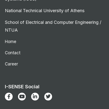
National Technical University of Athens
School of Electrical and Computer Engineering /
NTUA
Home
Contact
Career
I-SENSE Social