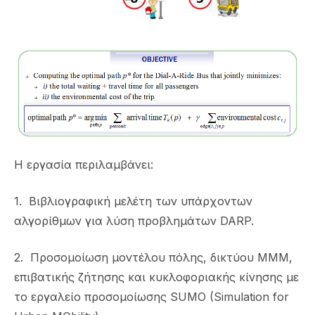
Η εργασία περιλαμβάνει:
1. Βιβλιογραφική μελέτη των υπάρχοντων
αλγορίθμων για λύση προβλημάτων DARP.
2. Προσομοίωση μοντέλου πόλης, δικτύου ΜΜΜ,
επιβατικής ζήτησης και κυκλοφοριακής κίνησης με
το εργαλείο προσομοίωσης SUMO (Simulation for