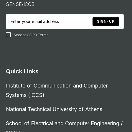
SENSE/ICCS.
SIGN-UP
Accept GDPR Terms
Quick Links
Institute of Communication and Computer
Systems (ICCS)
National Technical University of Athens
School of Electrical and Computer Engineering /