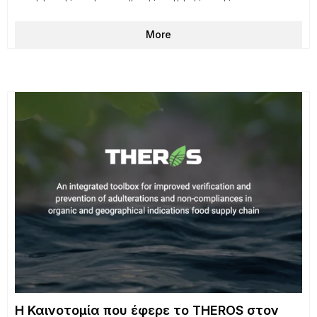
More
Η Καινοτομία που έφερε το THEROS στον