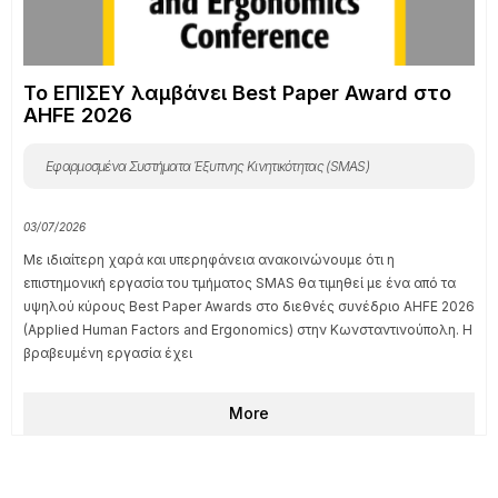
Το ΕΠΙΣΕΥ λαμβάνει Best Paper Award στο
AHFE 2026
Εφαρμοσμένα Συστήματα Έξυπνης Κινητικότητας (SMAS)
03/07/2026
Με ιδιαίτερη χαρά και υπερηφάνεια ανακοινώνουμε ότι η
επιστημονική εργασία του τμήματος SMAS θα τιμηθεί με ένα από τα
υψηλού κύρους Best Paper Awards στο διεθνές συνέδριο AHFE 2026
(Applied Human Factors and Ergonomics) στην Κωνσταντινούπολη. Η
βραβευμένη εργασία έχει
More