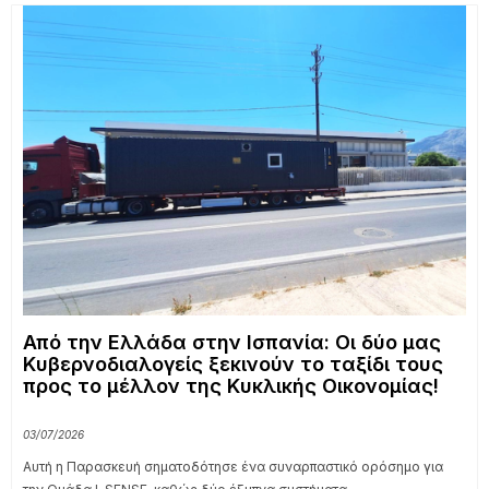
Από την Ελλάδα στην Ισπανία: Οι δύο μας
Κυβερνοδιαλογείς ξεκινούν το ταξίδι τους
προς το μέλλον της Κυκλικής Οικονομίας!
03/07/2026
Αυτή η Παρασκευή σηματοδότησε ένα συναρπαστικό ορόσημο για