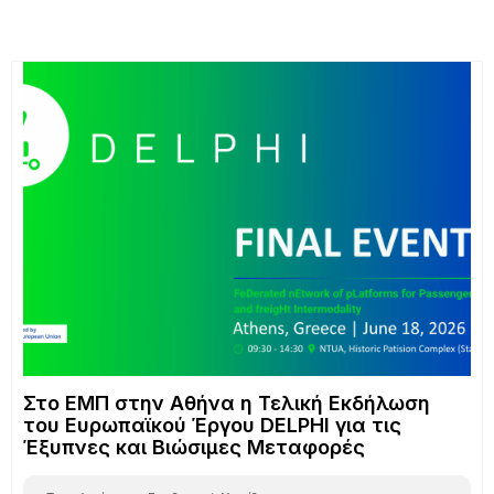
Στο ΕΜΠ στην Αθήνα η Τελική Εκδήλωση
του Ευρωπαϊκού Έργου DELPHI για τις
Έξυπνες και Βιώσιμες Μεταφορές