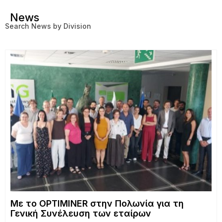
News
Search News by Division
Με το OPTIMINER στην Πολωνία για τη
Γενική Συνέλευση των εταίρων