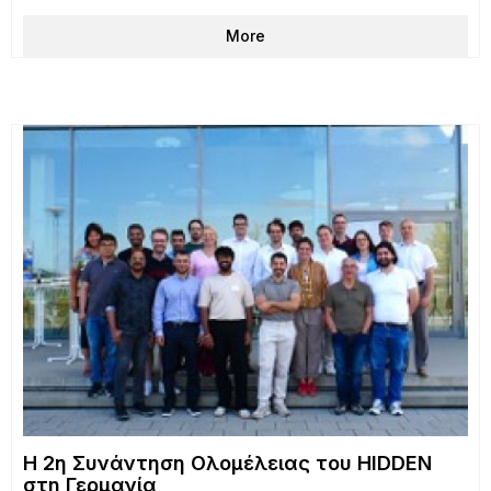
More
H 2η Συνάντηση Ολομέλειας του HIDDEN
στη Γερμανία