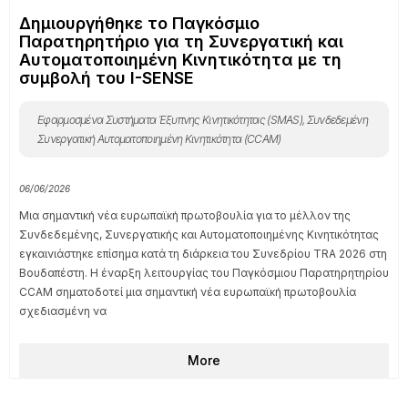
Δημιουργήθηκε το Παγκόσμιο
Παρατηρητήριο για τη Συνεργατική και
Αυτοματοποιημένη Κινητικότητα με τη
συμβολή του I-SENSE
Εφαρμοσμένα Συστήματα Έξυπνης Κινητικότητας (SMAS)
,
Συνδεδεμένη
Συνεργατική Αυτοματοποιημένη Κινητικότητα (CCAM)