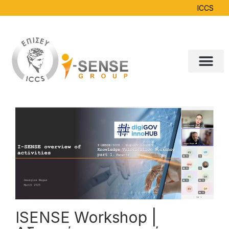
ICCS
ISENSE Workshop |