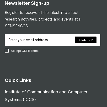
Newsletter Sign-up
Register to receive all the latest info about
research activities, projects and events at I-
SENSE/ICCS.
SIGN-UP
Accept GDPR Terms
Quick Links
Institute of Communication and Computer
Systems (ICCS)