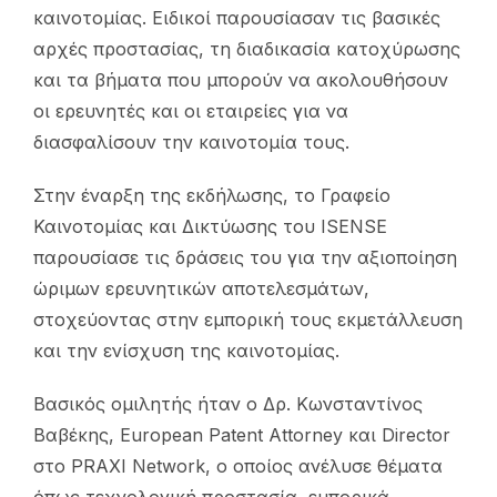
καινοτομίας. Ειδικοί παρουσίασαν τις βασικές
αρχές προστασίας, τη διαδικασία κατοχύρωσης
και τα βήματα που μπορούν να ακολουθήσουν
οι ερευνητές και οι εταιρείες για να
διασφαλίσουν την καινοτομία τους.
Στην έναρξη της εκδήλωσης, το Γραφείο
Καινοτομίας και Δικτύωσης του ISENSE
παρουσίασε τις δράσεις του για την αξιοποίηση
ώριμων ερευνητικών αποτελεσμάτων,
στοχεύοντας στην εμπορική τους εκμετάλλευση
και την ενίσχυση της καινοτομίας.
Βασικός ομιλητής ήταν ο Δρ. Κωνσταντίνος
Βαβέκης, European Patent Attorney και Director
στο PRAXI Network, ο οποίος ανέλυσε θέματα
όπως τεχνολογική προστασία, εμπορικά