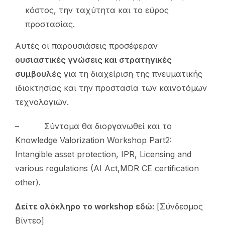
κόστος, την ταχύτητα και το εύρος
προστασίας.
Αυτές οι παρουσιάσεις προσέφεραν
ουσιαστικές γνώσεις και στρατηγικές
συμβουλές
για τη διαχείριση της πνευματικής
ιδιοκτησίας και την προστασία των καινοτόμων
τεχνολογιών.
– Σύντομα θα διοργανωθεί και το
Knowledge Valorization Workshop Part2:
Intangible asset protection, IPR, Licensing and
various regulations (AI Act,MDR CE certification
other).
Δείτε ολόκληρο το workshop εδώ:
[Σύνδεσμος
Βίντεο]