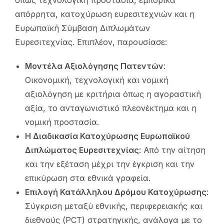
απόρρητα, κατοχύρωση ευρεσιτεχνιών και η
Ευρωπαϊκή Σύμβαση Διπλωμάτων
Ευρεσιτεχνίας. Επιπλέον, παρουσίασε:
Μοντέλα Αξιολόγησης Πατεντών
:
Οικονομική, τεχνολογική και νομική
αξιολόγηση με κριτήρια όπως η αγοραστική
αξία, το ανταγωνιστικό πλεονέκτημα και η
νομική προστασία.
Η Διαδικασία Κατοχύρωσης Ευρωπαϊκού
Διπλώματος Ευρεσιτεχνίας
: Από την αίτηση
και την εξέταση μέχρι την έγκριση και την
επικύρωση στα εθνικά γραφεία.
Επιλογή Κατάλληλου Δρόμου Κατοχύρωσης
:
Σύγκριση μεταξύ εθνικής, περιφερειακής και
διεθνούς (PCT) στρατηγικής, ανάλογα με το