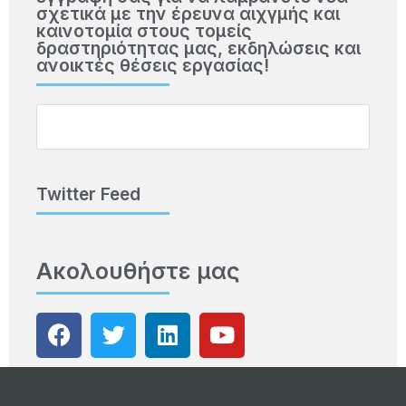
σχετικά με την έρευνα αιχγμής και
καινοτομία στους τομείς
δραστηριότητας μας, εκδηλώσεις και
ανοικτές θέσεις εργασίας!
Twitter Feed
Ακολουθήστε μας