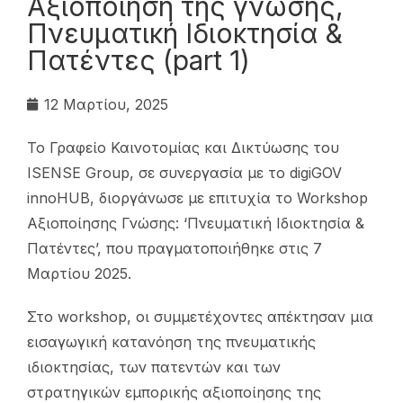
Αξιοποίηση της γνώσης,
Πνευματική Ιδιοκτησία &
Πατέντες (part 1)
12 Μαρτίου, 2025
Το Γραφείο Καινοτομίας και Δικτύωσης του
ISENSE Group, σε συνεργασία με το digiGOV
innoHUB, διοργάνωσε με επιτυχία το Workshop
Αξιοποίησης Γνώσης: ‘Πνευματική Ιδιοκτησία &
Πατέντες’, που πραγματοποιήθηκε στις 7
Μαρτίου 2025.
Στο workshop, οι συμμετέχοντες απέκτησαν μια
εισαγωγική κατανόηση της πνευματικής
ιδιοκτησίας, των πατεντών και των
στρατηγικών εμπορικής αξιοποίησης της