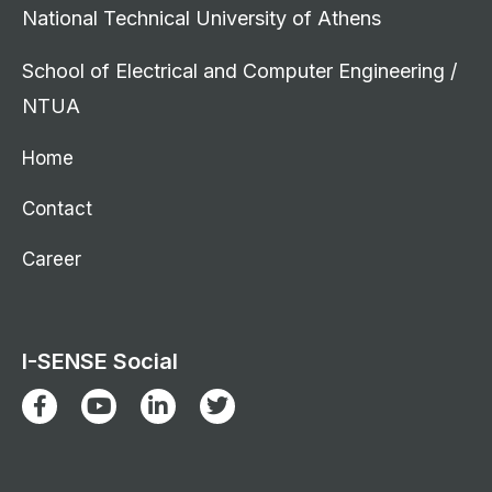
National Technical University of Athens
School of Electrical and Computer Engineering /
NTUA
Home
Contact
Career
I-SENSE Social