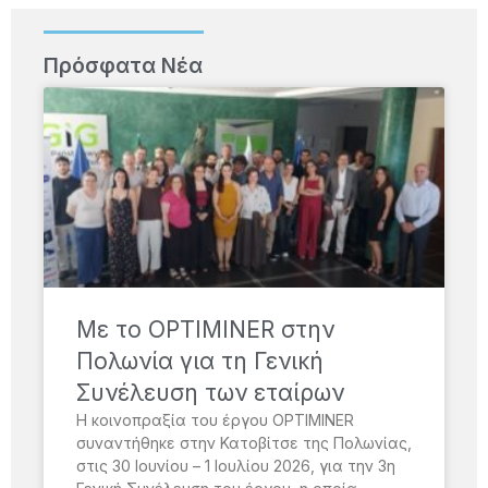
Πρόσφατα Νέα
Με το OPTIMINER στην
Πολωνία για τη Γενική
Συνέλευση των εταίρων
Η κοινοπραξία του έργου OPTIMINER
συναντήθηκε στην Κατοβίτσε της Πολωνίας,
στις 30 Ιουνίου – 1 Ιουλίου 2026, για την 3η