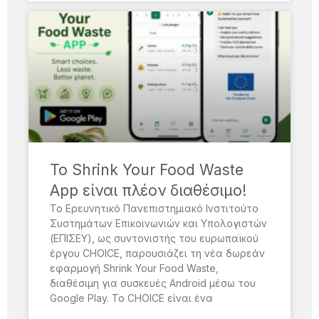
Το Shrink Your Food Waste
App είναι πλέον διαθέσιμο!
Το Ερευνητικό Πανεπιστημιακό Ινστιτούτο
Συστημάτων Επικοινωνιών και Υπολογιστών
(ΕΠΙΣΕΥ), ως συντονιστής του ευρωπαϊκού
έργου CHOICE, παρουσιάζει τη νέα δωρεάν
εφαρμογή Shrink Your Food Waste,
διαθέσιμη για συσκευές Android μέσω του
Google Play. Το CHOICE είναι ένα