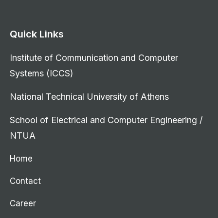
Quick Links
Institute of Communication and Computer
Systems (ICCS)
National Technical University of Athens
School of Electrical and Computer Engineering /
NTUA
Home
Contact
Career