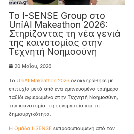
To I-SENSE Group στο
UniAI Makeathon 2026:
Στηρίζοντας τη νέα γενιά
της καινοτομίας στην
Τεχνητή Νοημοσύνη
20 Μαΐου, 2026
Το
UniAI Makeathon 2026
ολοκληρώθηκε με
επιτυχία μετά από ένα εμπνευσμένο τριήμερο
ταξίδι αφιερωμένο στην Τεχνητή Νοημοσύνη,
την καινοτομία, τη συνεργασία και τη
δημιουργικότητα.
Η
Ομάδα I-SENSE
εκπροσωπούμενη από τον