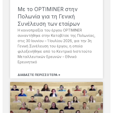
Με το OPTIMINER στην
Πολωνία για τη Γενική
Συνέλευση των εταίρων
Η κοινοπραξία του έργου OPTIMINER
συναντήθηκε στην Κατοβίτσε της Πολωνίας,
στις 30 Ιουνίου – 1 Ιουλίου 2026, για την 3η
Γενική Συνέλευση του έργου, η οποία
φιλοξενήθηκε από το Κεντρικό Ινστιτούτο
Μεταλλευτικών Ερευνών – Εθνικό
Ερευνητικό
ΔΙΑΒΆΣΤΕ ΠΕΡΙΣΣΌΤΕΡΑ »