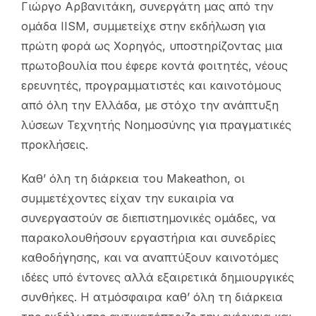
Γιώργο Αρβανιτάκη, συνεργάτη μας από την
ομάδα IISM, συμμετείχε στην εκδήλωση για
πρώτη φορά ως Χορηγός, υποστηρίζοντας μια
πρωτοβουλία που έφερε κοντά φοιτητές, νέους
ερευνητές, προγραμματιστές και καινοτόμους
από όλη την Ελλάδα, με στόχο την ανάπτυξη
λύσεων Τεχνητής Νοημοσύνης για πραγματικές
προκλήσεις.
Καθ’ όλη τη διάρκεια του Makeathon, οι
συμμετέχοντες είχαν την ευκαιρία να
συνεργαστούν σε διεπιστημονικές ομάδες, να
παρακολουθήσουν εργαστήρια και συνεδρίες
καθοδήγησης, και να αναπτύξουν καινοτόμες
ιδέες υπό έντονες αλλά εξαιρετικά δημιουργικές
συνθήκες. Η ατμόσφαιρα καθ’ όλη τη διάρκεια