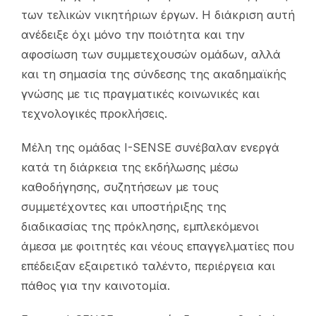
των τελικών νικητήριων έργων. Η διάκριση αυτή
ανέδειξε όχι μόνο την ποιότητα και την
αφοσίωση των συμμετεχουσών ομάδων, αλλά
και τη σημασία της σύνδεσης της ακαδημαϊκής
γνώσης με τις πραγματικές κοινωνικές και
τεχνολογικές προκλήσεις.
Μέλη της ομάδας I-SENSE συνέβαλαν ενεργά
κατά τη διάρκεια της εκδήλωσης μέσω
καθοδήγησης, συζητήσεων με τους
συμμετέχοντες και υποστήριξης της
διαδικασίας της πρόκλησης, εμπλεκόμενοι
άμεσα με φοιτητές και νέους επαγγελματίες που
επέδειξαν εξαιρετικό ταλέντο, περιέργεια και
πάθος για την καινοτομία.