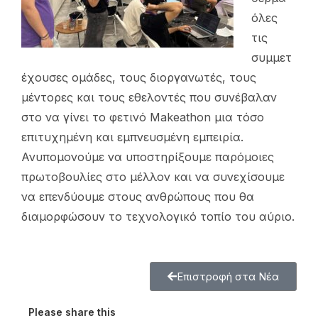
όλες
τις
συμμετ
έχουσες ομάδες, τους διοργανωτές, τους
μέντορες και τους εθελοντές που συνέβαλαν
στο να γίνει το φετινό Makeathon μια τόσο
επιτυχημένη και εμπνευσμένη εμπειρία.
Ανυπομονούμε να υποστηρίξουμε παρόμοιες
πρωτοβουλίες στο μέλλον και να συνεχίσουμε
να επενδύουμε στους ανθρώπους που θα
διαμορφώσουν το τεχνολογικό τοπίο του αύριο.
Επιστροφή στα Νέα
Please share this