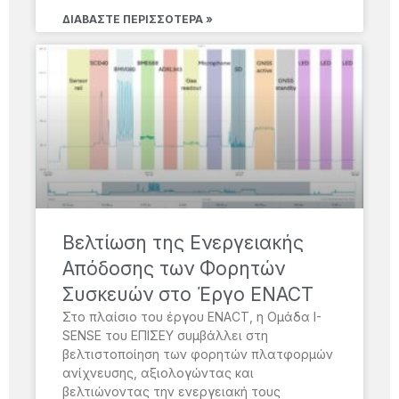
ΔΙΑΒΆΣΤΕ ΠΕΡΙΣΣΌΤΕΡΑ »
Βελτίωση της Ενεργειακής
Απόδοσης των Φορητών
Συσκευών στο Έργο ENACT
Στο πλαίσιο του έργου ENACT, η Ομάδα I-
SENSE του ΕΠΙΣΕΥ συμβάλλει στη
βελτιστοποίηση των φορητών πλατφορμών
ανίχνευσης, αξιολογώντας και
βελτιώνοντας την ενεργειακή τους