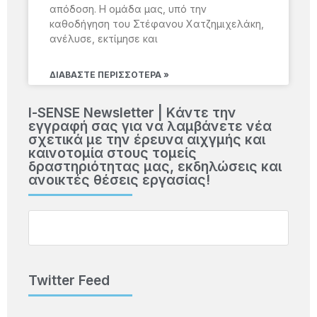
απόδοση. Η ομάδα μας, υπό την
καθοδήγηση του Στέφανου Χατζημιχελάκη,
ανέλυσε, εκτίμησε και
ΔΙΑΒΆΣΤΕ ΠΕΡΙΣΣΌΤΕΡΑ »
Ι-SENSE Newsletter | Kάντε την
εγγραφή σας για να λαμβάνετε νέα
σχετικά με την έρευνα αιχγμής και
καινοτομία στους τομείς
δραστηριότητας μας, εκδηλώσεις και
ανοικτές θέσεις εργασίας!
Twitter Feed