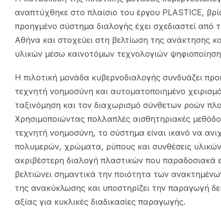
αναπτύχθηκε στο πλαίσιο του έργου PLASTICE, βρίσ
προηγμένο σύστημα διαλογής έχει σχεδιαστεί από 
Αθήνα και στοχεύει στη βελτίωση της ανάκτησης κ
υλικών μέσω καινοτόμων τεχνολογιών ψηφιοποίηση
Η πιλοτική μονάδα κυβερνοδιαλογής συνδυάζει προ
τεχνητή νοημοσύνη και αυτοματοποιημένο χειρισμό 
ταξινόμηση και τον διαχωρισμό σύνθετων ροών πλ
Χρησιμοποιώντας πολλαπλές αισθητηριακές μεθόδο
τεχνητή νοημοσύνη, το σύστημα είναι ικανό να ανι
πολυμερών, χρώματα, ρύπους και συνθέσεις υλικών
ακριβέστερη διαλογή πλαστικών που παραδοσιακά 
βελτιώνει σημαντικά την ποιότητα των ανακτημένω
της ανακύκλωσης και υποστηρίζει την παραγωγή 
αξίας για κυκλικές διαδικασίες παραγωγής.