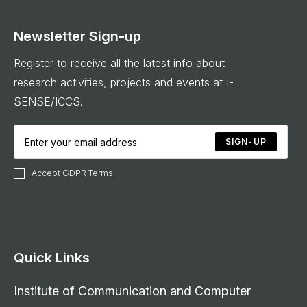
Newsletter Sign-up
Register to receive all the latest info about
research activities, projects and events at I-
SENSE/ICCS.
SIGN-UP
Accept GDPR Terms
Quick Links
Institute of Communication and Computer