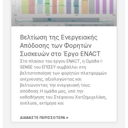
Βελτίωση της Ενεργειακής
Απόδοσης των Φορητών
Συσκευών στο Έργο ENACT
Στο πλαίσιο του έργου ENACT, η Ομάδα I-
SENSE του ΕΠΙΣΕΥ συμβάλλει στη
βελτιστοποίηση των φορητών πλατφορμών
ανίχνευσης, αξιολογώντας και
βελτιώνοντας την ενεργειακή τους
απόδοση. Η ομάδα μας, υπό την
καθοδήγηση του Στέφανου Χατζημιχελάκη,
ανέλυσε, εκτίμησε και
ΔΙΑΒΆΣΤΕ ΠΕΡΙΣΣΌΤΕΡΑ »