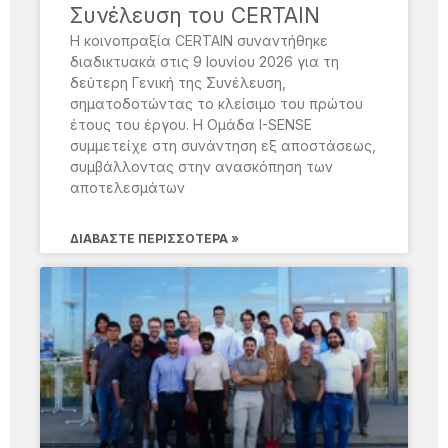
Συνέλευση του CERTAIN
Η κοινοπραξία CERTAIN συναντήθηκε
διαδικτυακά στις 9 Ιουνίου 2026 για τη
δεύτερη Γενική της Συνέλευση,
σηματοδοτώντας το κλείσιμο του πρώτου
έτους του έργου. Η Ομάδα I-SENSE
συμμετείχε στη συνάντηση εξ αποστάσεως,
συμβάλλοντας στην ανασκόπηση των
αποτελεσμάτων
ΔΙΑΒΆΣΤΕ ΠΕΡΙΣΣΌΤΕΡΑ »