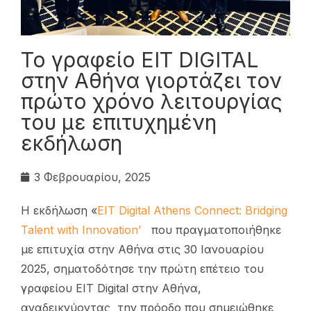
Το γραφείο ΕΙΤ DIGITAL
στην Αθήνα γιορτάζει τον
πρώτο χρόνο λειτουργίας
του με επιτυχημένη
εκδήλωση
3 Φεβρουαρίου, 2025
Η εκδήλωση «
EIT Digital Athens Connect: Bridging
Talent with Innovation’
που πραγματοποιήθηκε
με επιτυχία στην Αθήνα στις 30 Ιανουαρίου
2025, σηματοδότησε την πρώτη επέτειο του
γραφείου EIT Digital στην Αθήνα,
αναδεικνύοντας την πρόοδο που σημειώθηκε