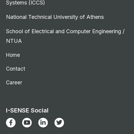
Systems (ICCS)
National Technical University of Athens
School of Electrical and Computer Engineering /
NTUA
Home
Contact
Career
I-SENSE Social