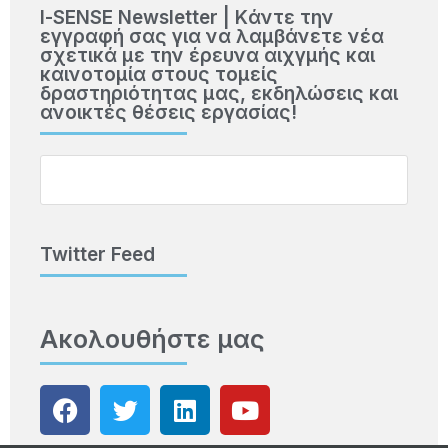
Ι-SENSE Newsletter | Kάντε την
εγγραφή σας για να λαμβάνετε νέα
σχετικά με την έρευνα αιχγμής και
καινοτομία στους τομείς
δραστηριότητας μας, εκδηλώσεις και
ανοικτές θέσεις εργασίας!
Twitter Feed
Ακολουθήστε μας