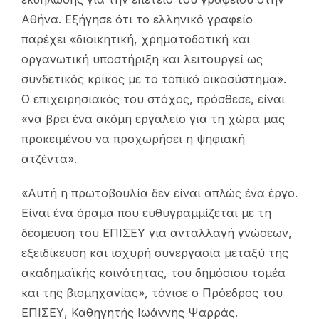
Αθήνα. Εξήγησε ότι το ελληνικό γραφείο
παρέχει «διοικητική, χρηματοδοτική και
οργανωτική υποστήριξη και λειτουργεί ως
συνδετικός κρίκος με το τοπικό οικοσύστημα».
Ο επιχειρησιακός του στόχος, πρόσθεσε, είναι
«να βρει ένα ακόμη εργαλείο για τη χώρα μας
προκειμένου να προχωρήσει η ψηφιακή
ατζέντα».
«Αυτή η πρωτοβουλία δεν είναι απλώς ένα έργο.
Είναι ένα όραμα που ευθυγραμμίζεται με τη
δέσμευση του ΕΠΙΣΕΥ για ανταλλαγή γνώσεων,
εξειδίκευση και ισχυρή συνεργασία μεταξύ της
ακαδημαϊκής κοινότητας, του δημόσιου τομέα
και της βιομηχανίας», τόνισε ο Πρόεδρος του
ΕΠΙΣΕΥ, Καθηγητής Ιωάννης Ψαρράς.