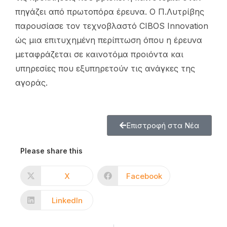
πηγάζει από πρωτοπόρα έρευνα. Ο Π.Λυτρίβης
παρουσίασε τον τεχνοβλαστό CIBOS Innovation
ώς μια επιτυχημένη περίπτωση όπου η έρευνα
μεταφράζεται σε καινοτόμα προιόντα και
υπηρεσίες που εξυπηρετούν τις ανάγκες της
αγοράς.
Επιστροφή στα Νέα
Please share this
X
Facebook
LinkedIn