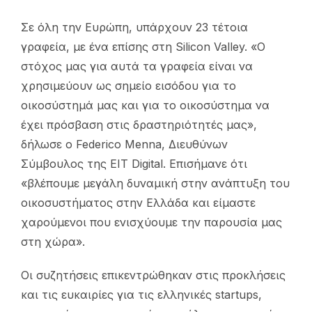
Σε όλη την Ευρώπη, υπάρχουν 23 τέτοια
γραφεία, με ένα επίσης στη Silicon Valley. «Ο
στόχος μας για αυτά τα γραφεία είναι να
χρησιμεύουν ως σημείο εισόδου για το
οικοσύστημά μας και για το οικοσύστημα να
έχει πρόσβαση στις δραστηριότητές μας»,
δήλωσε ο Federico Menna, Διευθύνων
Σύμβουλος της EIT Digital. Επισήμανε ότι
«βλέπουμε μεγάλη δυναμική στην ανάπτυξη του
οικοσυστήματος στην Ελλάδα και είμαστε
χαρούμενοι που ενισχύουμε την παρουσία μας
στη χώρα».
Οι συζητήσεις επικεντρώθηκαν στις προκλήσεις
και τις ευκαιρίες για τις ελληνικές startups,