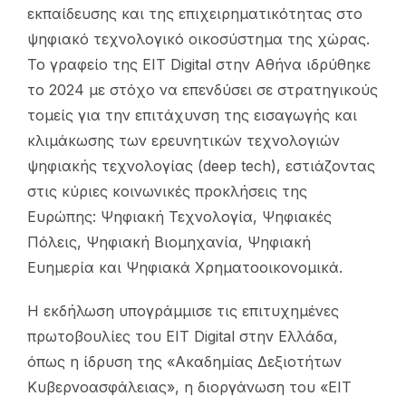
εκπαίδευσης και της επιχειρηματικότητας στο
ψηφιακό τεχνολογικό οικοσύστημα της χώρας.
Το γραφείο της EIT Digital στην Αθήνα ιδρύθηκε
το 2024 με στόχο να επενδύσει σε στρατηγικούς
τομείς για την επιτάχυνση της εισαγωγής και
κλιμάκωσης των ερευνητικών τεχνολογιών
ψηφιακής τεχνολογίας (deep tech), εστιάζοντας
στις κύριες κοινωνικές προκλήσεις της
Ευρώπης: Ψηφιακή Τεχνολογία, Ψηφιακές
Πόλεις, Ψηφιακή Βιομηχανία, Ψηφιακή
Ευημερία και Ψηφιακά Χρηματοοικονομικά.
Η εκδήλωση υπογράμμισε τις επιτυχημένες
πρωτοβουλίες του EIT Digital στην Ελλάδα,
όπως η ίδρυση της «Ακαδημίας Δεξιοτήτων
Κυβερνοασφάλειας», η διοργάνωση του «EIT