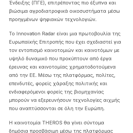
Ένδειξης (ΠΓΕ), επιτρέποντας πιο έξυπνα και
βιώσιμα αγροδιατροφικά οικοσυστήματα μέσω
προηγμένων ψηφιακών τεχνολογιών.
Το Innovation Radar είναι μια πρωτοβουλία της
Ευρωπαϊκής Επιτροπής που έχει σχεδιαστεί για
τον εντοπισμό καινοτομιών και καινοτόμων με
υψηλό δυναμικό που προκύπτουν από έργα
έρευνας και καινοτομίας χρηματοδοτούμενα
από την ΕΕ. Μέσω της πλατφόρμας, πολίτες,
επενδυτές, φορείς χάραξης πολιτικής και
ενδιαφερόμενοι φορείς της βιομηχανίας
μπορούν να εξερευνήσουν τεχνολογίες αιχμής
που αναπτύσσονται σε όλη την Ευρώπη.
Η καινοτομία THEROS θα γίνει σύντομα
δημόσια προσβάσιμη μέσω της πλατφόρμας