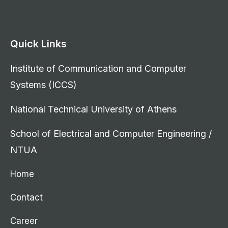
Quick Links
Institute of Communication and Computer
Systems (ICCS)
National Technical University of Athens
School of Electrical and Computer Engineering /
NTUA
Home
Contact
Career