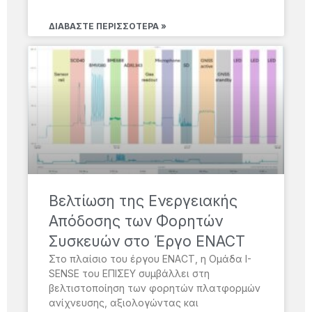
ΔΙΑΒΆΣΤΕ ΠΕΡΙΣΣΌΤΕΡΑ »
Βελτίωση της Ενεργειακής
Απόδοσης των Φορητών
Συσκευών στο Έργο ENACT
Στο πλαίσιο του έργου ENACT, η Ομάδα I-
SENSE του ΕΠΙΣΕΥ συμβάλλει στη
βελτιστοποίηση των φορητών πλατφορμών
ανίχνευσης, αξιολογώντας και