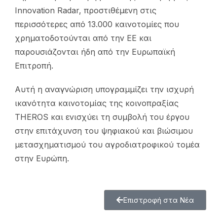
Innovation Radar, προστιθέμενη στις
περισσότερες από 13.000 καινοτομίες που
χρηματοδοτούνται από την ΕΕ και
παρουσιάζονται ήδη από την Ευρωπαϊκή
Επιτροπή.
Αυτή η αναγνώριση υπογραμμίζει την ισχυρή
ικανότητα καινοτομίας της κοινοπραξίας
THEROS και ενισχύει τη συμβολή του έργου
στην επιτάχυνση του ψηφιακού και βιώσιμου
μετασχηματισμού του αγροδιατροφικού τομέα
στην Ευρώπη.
Επιστροφή στα Νέα