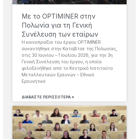
Με το OPTIMINER στην
Πολωνία για τη Γενική
Συνέλευση των εταίρων
Η κοινοπραξία του έργου OPTIMINER
συναντήθηκε στην Κατοβίτσε της Πολωνίας,
στις 30 Ιουνίου – 1 Ιουλίου 2026, για την 3η
Γενική Συνέλευση του έργου, η οποία
φιλοξενήθηκε από το Κεντρικό Ινστιτούτο
Μεταλλευτικών Ερευνών – Εθνικό
Ερευνητικό
ΔΙΑΒΆΣΤΕ ΠΕΡΙΣΣΌΤΕΡΑ »