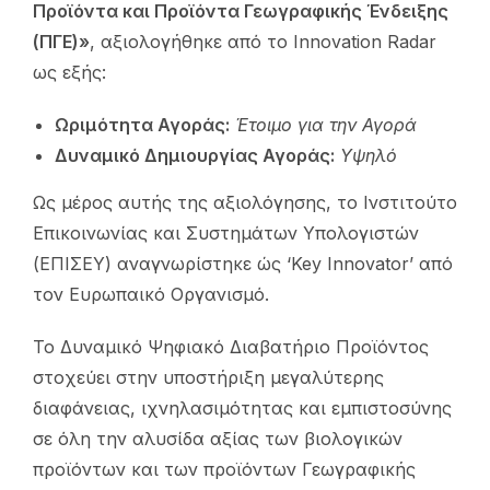
Προϊόντα και Προϊόντα Γεωγραφικής Ένδειξης
(ΠΓΕ)»
, αξιολογήθηκε από το Innovation Radar
ως εξής:
Ωριμότητα Αγοράς:
Έτοιμο για την Αγορά
Δυναμικό Δημιουργίας Αγοράς:
Υψηλό
Ως μέρος αυτής της αξιολόγησης, το Ινστιτούτο
Επικοινωνίας και Συστημάτων Υπολογιστών
(ΕΠΙΣΕΥ) αναγνωρίστηκε ώς ‘Key Innovator’ από
τον Ευρωπαικό Οργανισμό.
Το Δυναμικό Ψηφιακό Διαβατήριο Προϊόντος
στοχεύει στην υποστήριξη μεγαλύτερης
διαφάνειας, ιχνηλασιμότητας και εμπιστοσύνης
σε όλη την αλυσίδα αξίας των βιολογικών
προϊόντων και των προϊόντων Γεωγραφικής