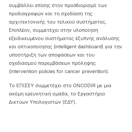
συμβάλλει επίσης στον προσδιορισμό των
προδιαγραφών και τη σχεδίαση της
αρχιτεκτονικής του τελικού συστήματος.
Επιπλέον, συμμετέχει στην υλοποίηση
εξειδικευμένου συστήματος έξυπνης ανάλυσης
και οπτικοποίησης (intelligent dashboard) για την
υποστήριξη των αποφάσεων και του
σχεδιασμού παρεμβάσεων πρόληψης
(intervention policies for cancer prevention).
Το ΕΠΙΣΕΥ συμμετέχει στο ONCODIR με μια
ακόμη ερευνητική ομάδα, το Εργαστήριο
Δικτύων Υπολογιστών (ΕΔΥ).