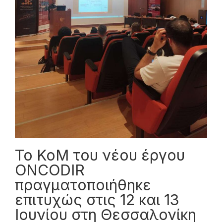
Το KoM του νέου έργου
ONCODIR
πραγματοποιήθηκε
επιτυχώς στις 12 και 13
Ιουνίου στη Θεσσαλονίκη