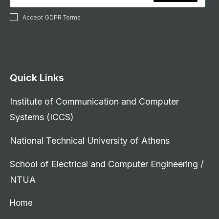
Accept GDPR Terms
Quick Links
Institute of Communication and Computer
Systems (ICCS)
National Technical University of Athens
School of Electrical and Computer Engineering /
NTUA
Home