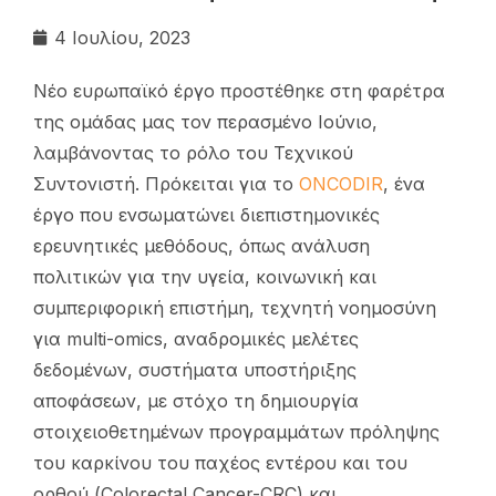
4 Ιουλίου, 2023
Νέο ευρωπαϊκό έργο προστέθηκε στη φαρέτρα
της ομάδας μας τον περασμένο Ιούνιο,
λαμβάνοντας το ρόλο του Τεχνικού
Συντονιστή. Πρόκειται για το
ONCODIR
, ένα
έργο που ενσωματώνει διεπιστημονικές
ερευνητικές μεθόδους, όπως ανάλυση
πολιτικών για την υγεία, κοινωνική και
συμπεριφορική επιστήμη, τεχνητή νοημοσύνη
για multi-omics, αναδρομικές μελέτες
δεδομένων, συστήματα υποστήριξης
αποφάσεων, με στόχο τη δημιουργία
στοιχειοθετημένων προγραμμάτων πρόληψης
του καρκίνου του παχέος εντέρου και του
ορθού (Colorectal Cancer-CRC) και