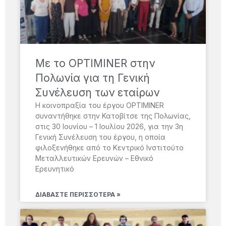
Με το OPTIMINER στην
Πολωνία για τη Γενική
Συνέλευση των εταίρων
Η κοινοπραξία του έργου OPTIMINER
συναντήθηκε στην Κατοβίτσε της Πολωνίας,
στις 30 Ιουνίου – 1 Ιουλίου 2026, για την 3η
Γενική Συνέλευση του έργου, η οποία
φιλοξενήθηκε από το Κεντρικό Ινστιτούτο
Μεταλλευτικών Ερευνών – Εθνικό
Ερευνητικό
ΔΙΑΒΆΣΤΕ ΠΕΡΙΣΣΌΤΕΡΑ »