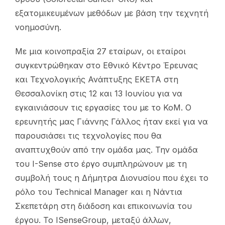
εξατομικευμένων μεθόδων με βάση την τεχνητή
νοημοσύνη.
Με μια κοινοπραξία 27 εταίρων, οι εταίροι
συγκεντρώθηκαν στο Εθνικό Κέντρο Έρευνας
και Τεχνολογικής Ανάπτυξης ΕΚΕΤΑ στη
Θεσσαλονίκη στις 12 και 13 Ιουνίου για να
εγκαινιάσουν τις εργασίες του με το ΚοΜ. Ο
ερευνητής μας Γιάννης Γάλλος ήταν εκεί για να
παρουσιάσει τις τεχνολογίες που θα
αναπτυχθούν από την ομάδα μας. Την ομάδα
του I-Sense στο έργο συμπληρώνουν με τη
συμβολή τους η Δήμητρα Διονυσίου που έχει το
ρόλο του Technical Manager και η Νάντια
Σκεπετάρη στη διάδοση και επικοινωνία του
έργου. Το ISenseGroup, μεταξύ άλλων,