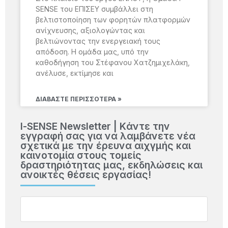
SENSE του ΕΠΙΣΕΥ συμβάλλει στη
βελτιστοποίηση των φορητών πλατφορμών
ανίχνευσης, αξιολογώντας και
βελτιώνοντας την ενεργειακή τους
απόδοση. Η ομάδα μας, υπό την
καθοδήγηση του Στέφανου Χατζημιχελάκη,
ανέλυσε, εκτίμησε και
ΔΙΑΒΆΣΤΕ ΠΕΡΙΣΣΌΤΕΡΑ »
Ι-SENSE Newsletter | Kάντε την
εγγραφή σας για να λαμβάνετε νέα
σχετικά με την έρευνα αιχγμής και
καινοτομία στους τομείς
δραστηριότητας μας, εκδηλώσεις και
ανοικτές θέσεις εργασίας!