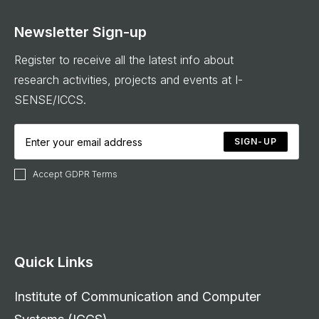
Newsletter Sign-up
Register to receive all the latest info about
research activities, projects and events at I-
SENSE/ICCS.
SIGN-UP
Accept GDPR Terms
Quick Links
Institute of Communication and Computer