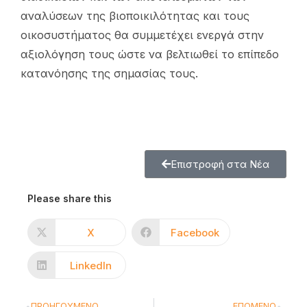
αναλύσεων της βιοποικιλότητας και τους
οικοσυστήματος θα συμμετέχει ενεργά στην
αξιολόγηση τους ώστε να βελτιωθεί το επίπεδο
κατανόησης της σημασίας τους.
Επιστροφή στα Νέα
Please share this
X
Facebook
LinkedIn
ΠΡΟΗΓΟΎΜΕΝΟ
ΕΠΌΜΕΝΟ