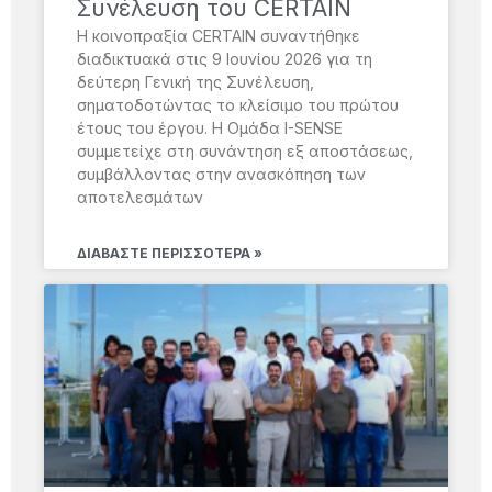
Συνέλευση του CERTAIN
Η κοινοπραξία CERTAIN συναντήθηκε
διαδικτυακά στις 9 Ιουνίου 2026 για τη
δεύτερη Γενική της Συνέλευση,
σηματοδοτώντας το κλείσιμο του πρώτου
έτους του έργου. Η Ομάδα I-SENSE
συμμετείχε στη συνάντηση εξ αποστάσεως,
συμβάλλοντας στην ανασκόπηση των
αποτελεσμάτων
ΔΙΑΒΆΣΤΕ ΠΕΡΙΣΣΌΤΕΡΑ »