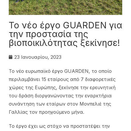
Το νέο έργο GUARDEN για
την προστασία της
βιοποικιλότητας ξεκίνησε!
23 Ιανουαρίου, 2023
Το νέο ευρωπαϊκό έργο GUARDEN, το οποίο
περιλαμβάνει 15 εταίρους από 7 διαφορετικές
χώρες της Ευρώπης, ξεκίνησε την ερευνητική
του δράση διοργανώνοντας την εναρκτήρια
συνάντηση των εταίρων στον Μονπελιέ της
Γαλλίας τον προηγούμενο μήνα.
Το έργο έχει ως στόχο να προστατέψει την