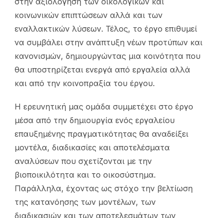
στην αξιολόγηση των οικολογικών και
κοινωνικών επιπτώσεων αλλά και των
εναλλακτικών λύσεων. Τέλος, το έργο επιθυμεί
να συμβάλει στην ανάπτυξη νέων προτύπων και
κανονισμών, δημιουργώντας μια κοινότητα που
θα υποστηρίζεται ενεργά από εργαλεία αλλά
και από την κοινοπραξία του έργου.
Η ερευνητική μας ομάδα συμμετέχει στο έργο
μέσα από την δημιουργία ενός εργαλείου
επαυξημένης πραγματικότητας θα αναδείξει
μοντέλα, διαδικασίες και αποτελέσματα
αναλύσεων που σχετίζονται με την
βιοποικιλότητα και το οικοσύστημα.
Παράλληλα, έχοντας ως στόχο την βελτίωση
της κατανόησης των μοντέλων, των
διαδικασιών και των αποτελεσμάτων των