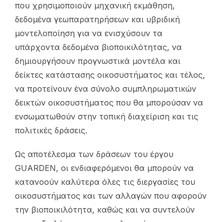
που χρησιμοποιούν μηχανική εκμάθηση,
δεδομένα γεωπαρατηρήσεων και υβριδική
μοντελοποίηση για να ενισχύσουν τα
υπάρχοντα δεδομένα βιοποικιλότητας, να
δημιουργήσουν προγνωστικά μοντέλα και
δείκτες κατάστασης οικοσυστήματος και τέλος,
να προτείνουν ένα σύνολο συμπληρωματικών
δεικτών οικοσυστήματος που θα μπορούσαν να
ενσωματωθούν στην τοπική διαχείριση και τις
πολιτικές δράσεις.
Ως αποτέλεσμα των δράσεων του έργου
GUARDEN, οι ενδιαφερόμενοι θα μπορούν να
κατανοούν καλύτερα όλες τις διεργασίες του
οικοσυστήματος και των αλλαγών που αφορούν
την βιοποικιλότητα, καθώς και να συντελούν