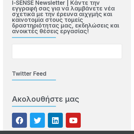
Ι-SENSE Newsletter | Kάντε την
εγγραφή σας για να λαμβάνετε νέα
σχετικά με την έρευνα αιχγμής και
καινοτομία στους τομείς
δραστηριότητας μας, εκδηλώσεις και
ανοικτές θέσεις εργασίας!
Twitter Feed
Ακολουθήστε μας