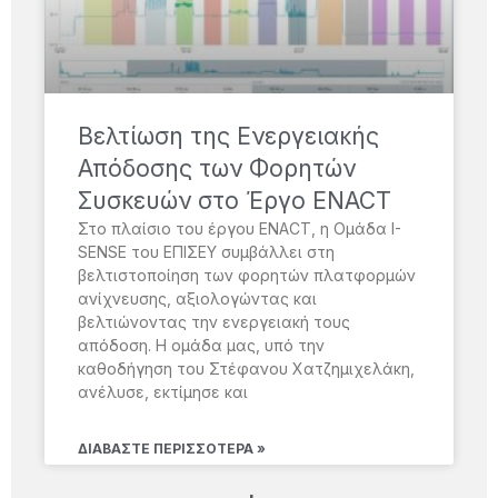
Βελτίωση της Ενεργειακής
Απόδοσης των Φορητών
Συσκευών στο Έργο ENACT
Στο πλαίσιο του έργου ENACT, η Ομάδα I-
SENSE του ΕΠΙΣΕΥ συμβάλλει στη
βελτιστοποίηση των φορητών πλατφορμών
ανίχνευσης, αξιολογώντας και
βελτιώνοντας την ενεργειακή τους
απόδοση. Η ομάδα μας, υπό την
καθοδήγηση του Στέφανου Χατζημιχελάκη,
ανέλυσε, εκτίμησε και
ΔΙΑΒΆΣΤΕ ΠΕΡΙΣΣΌΤΕΡΑ »