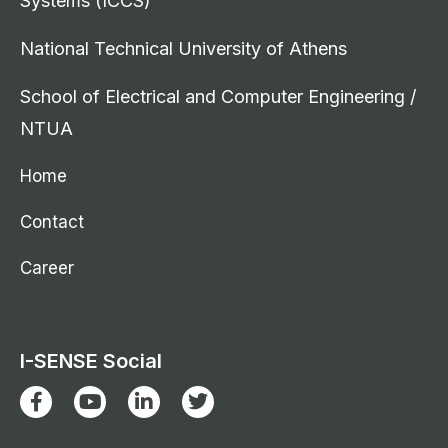
Systems (ICCS)
National Technical University of Athens
School of Electrical and Computer Engineering /
NTUA
Home
Contact
Career
I-SENSE Social