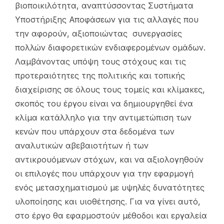
βιοποικιλότητα, αναπτύσσοντας Συστήματα
Υποστήριξης Αποφάσεων για τις αλλαγές που
την αφορούν, αξιοποιώντας συνεργασίες
πολλών διαφορετικών ενδιαφερομένων ομάδων.
Λαμβάνοντας υπόψη τους στόχους και τις
προτεραιότητες της πολιτικής και τοπικής
διαχείρισης σε όλους τους τομείς και κλίμακες,
σκοπός του έργου είναι να δημιουργηθεί ένα
κλίμα κατάλληλο για την αντιμετώπιση των
κενών που υπάρχουν στα δεδομένα των
αναλυτικών αβεβαιοτήτων ή των
αντικρουόμενων στόχων, και να αξιολογηθούν
οι επιλογές που υπάρχουν για την εφαρμογή
ενός μετασχηματισμού με υψηλές δυνατότητες
υλοποίησης και υιοθέτησης. Για να γίνει αυτό,
στο έργο θα εφαρμοστούν μέθοδοι και εργαλεία