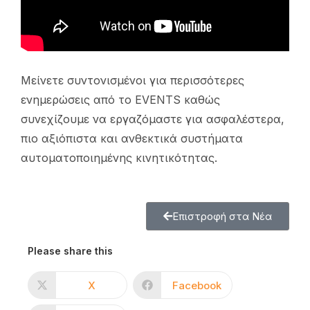
Μείνετε συντονισμένοι για περισσότερες
ενημερώσεις από το EVENTS καθώς
συνεχίζουμε να εργαζόμαστε για ασφαλέστερα,
πιο αξιόπιστα και ανθεκτικά συστήματα
αυτοματοποιημένης κινητικότητας.
Επιστροφή στα Νέα
Please share this
X
Facebook