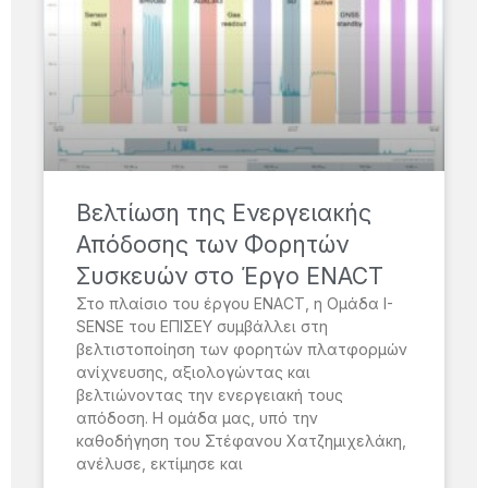
Βελτίωση της Ενεργειακής
Απόδοσης των Φορητών
Συσκευών στο Έργο ENACT
Στο πλαίσιο του έργου ENACT, η Ομάδα I-
SENSE του ΕΠΙΣΕΥ συμβάλλει στη
βελτιστοποίηση των φορητών πλατφορμών
ανίχνευσης, αξιολογώντας και
βελτιώνοντας την ενεργειακή τους
απόδοση. Η ομάδα μας, υπό την
καθοδήγηση του Στέφανου Χατζημιχελάκη,
ανέλυσε, εκτίμησε και