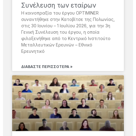
Συνέλευση των εταίρων
Η κοινοπραξία του έργου OPTIMINER
συναντήθηκε στην Κατοβίτσε της Πολωνίας,
στις 30 Ιουνίου – 1 Ιουλίου 2026, για την 3η
Γενική Συνέλευση του έργου, η οποία
φιλοξενήθηκε από το Κεντρικό Ινστιτούτο
Μεταλλευτικών Ερευνών – Εθνικό
Ερευνητικό
ΔΙΑΒΆΣΤΕ ΠΕΡΙΣΣΌΤΕΡΑ »