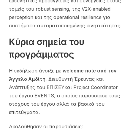
ερευνητικές προσεγγίσεις και συνέργειες στους
τομείς του robust sensing, της V2X-enabled
perception και της operational resilience για
συστήματα αυτοματοποιημένης κινητικότητας.
Κύρια σημεία του
προγράμματος
Η εκδήλωση άνοιξε με
welcome
note
από τον
Άγγελο Αμδίτη
, Διευθυντή Έρευνας και
Ανάπτυξης του ΕΠΙΣΕΥκαι Project Coordinator
του έργου EVENTS, ο οποίος παρουσίασε τους
στόχους του έργου αλλά τα βασικά του
επιτεύγματα.
Ακολούθησαν οι παρουσιάσεις: