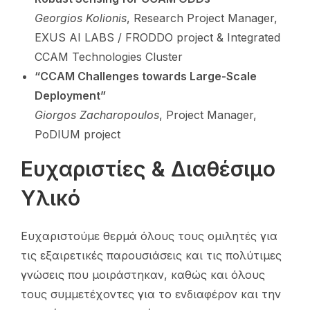
Georgios Kolionis
, Research Project Manager,
EXUS AI LABS / FRODDO project & Integrated
CCAM Technologies Cluster
“CCAM Challenges towards Large-Scale
Deployment”
Giorgos Zacharopoulos
, Project Manager,
PoDIUM project
Ευχαριστίες & Διαθέσιμο
Υλικό
Ευχαριστούμε θερμά όλους τους ομιλητές για
τις εξαιρετικές παρουσιάσεις και τις πολύτιμες
γνώσεις που μοιράστηκαν, καθώς και όλους
τους συμμετέχοντες για το ενδιαφέρον και την