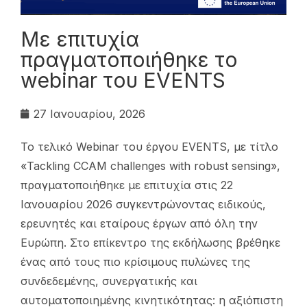
Με επιτυχία
πραγματοποιήθηκε το
webinar του EVENTS
27 Ιανουαρίου, 2026
Το τελικό Webinar του έργου EVENTS, με τίτλο
«Tackling CCAM challenges with robust sensing»,
πραγματοποιήθηκε με επιτυχία στις 22
Ιανουαρίου 2026 συγκεντρώνοντας ειδικούς,
ερευνητές και εταίρους έργων από όλη την
Ευρώπη. Στο επίκεντρο της εκδήλωσης βρέθηκε
ένας από τους πιο κρίσιμους πυλώνες της
συνδεδεμένης, συνεργατικής και
αυτοματοποιημένης κινητικότητας: η αξιόπιστη