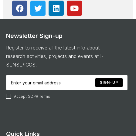
Newsletter Sign-up
Register to receive all the latest info about
research activities, projects and events at I-
SENSE/ICCS.
SIGN-UP
Accept GDPR Terms
Quick Links