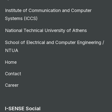
Institute of Communication and Computer
Systems (ICCS)
National Technical University of Athens
School of Electrical and Computer Engineering /
NTUA
Home
Contact
Career
I-SENSE Social