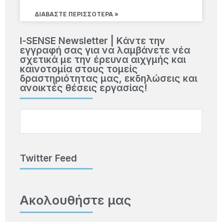
ΔΙΑΒΆΣΤΕ ΠΕΡΙΣΣΌΤΕΡΑ »
Ι-SENSE Newsletter | Kάντε την
εγγραφή σας για να λαμβάνετε νέα
σχετικά με την έρευνα αιχγμής και
καινοτομία στους τομείς
δραστηριότητας μας, εκδηλώσεις και
ανοικτές θέσεις εργασίας!
Twitter Feed
Ακολουθήστε μας