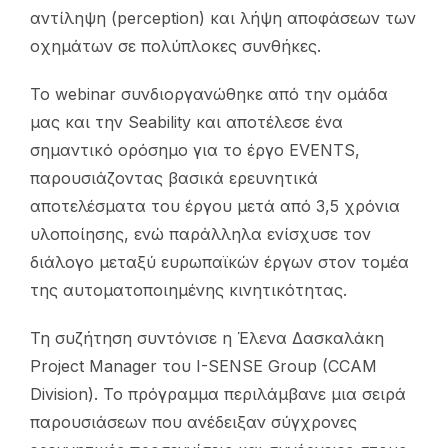
αντίληψη (perception) και λήψη αποφάσεων των
οχημάτων σε πολύπλοκες συνθήκες.
Το webinar συνδιοργανώθηκε από την ομάδα
μας και την Seability και αποτέλεσε ένα
σημαντικό ορόσημο για το έργο EVENTS,
παρουσιάζοντας βασικά ερευνητικά
αποτελέσματα του έργου μετά από 3,5 χρόνια
υλοποίησης, ενώ παράλληλα ενίσχυσε τον
διάλογο μεταξύ ευρωπαϊκών έργων στον τομέα
της αυτοματοποιημένης κινητικότητας.
Τη συζήτηση συντόνισε η Έλενα Δασκαλάκη
Project Manager του I-SENSE Group (CCAM
Division). Το πρόγραμμα περιλάμβανε μια σειρά
παρουσιάσεων που ανέδειξαν σύγχρονες